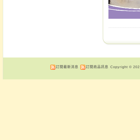
訂閱最新消息
訂閱商品訊息
Copyright © 20