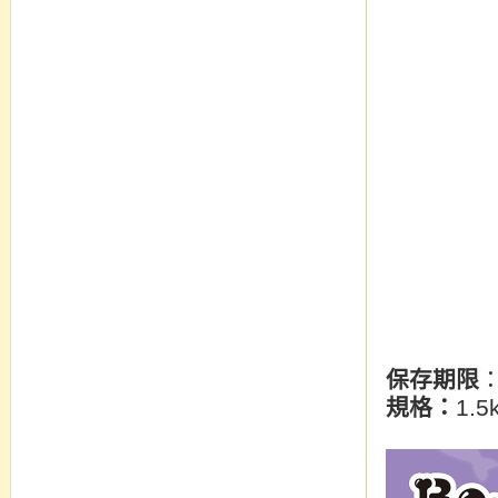
保存期限
規格：
1.5k