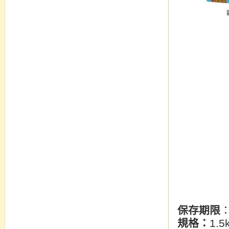
保存期限
規格：
1.5k