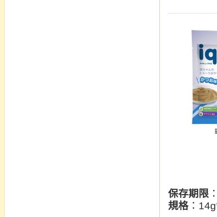
保存期限
規格
：14g