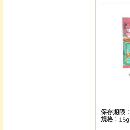
保存期限
規格
：15g