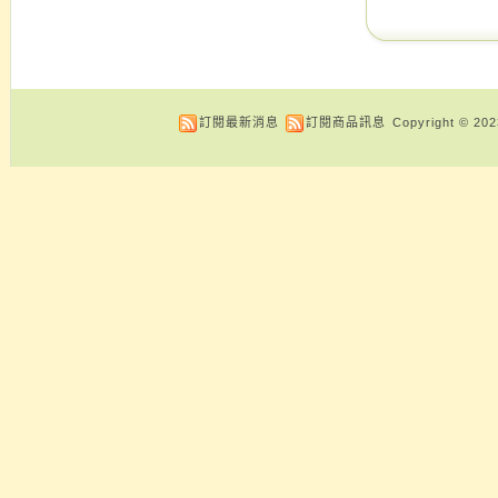
訂閱最新消息
訂閱商品訊息
Copyright © 20