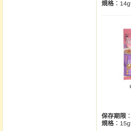
規格
：14g
保存期限
規格
：15g