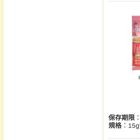
保存期限
規格
：15g