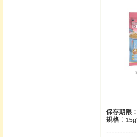
保存期限
規格
：15g