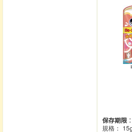
保存期限
： 15
規格