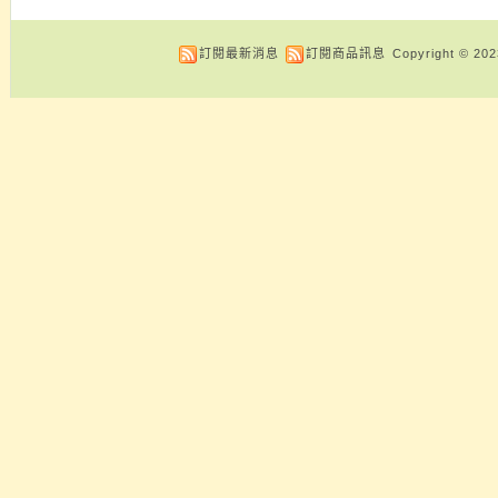
訂閱最新消息
訂閱商品訊息
Copyright © 20